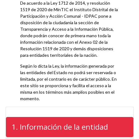
ayuda
De acuerdo a la Ley 1712 de 2014, y resolución
1519 de 2020 de MinTIC el Instituto Distrital de la
a
Participación y Acción Comunal - IDPAC pone a
disposición de la ciudadanía la sección de
la
Transparencia y Acceso a la Información Pública,
donde podrán conocer de primera mano toda la
navegación
información relacionada con el Anexo 02 de la
Resolución 1519 de 2020 y demás disposiciones
para entidades territoriales de la nación.
Según lo dicta la Ley, la información generada por
las entidades del Estado no podrá ser reservada o
limitada, por el contrario es de carácter público. En
este sitio se proporciona y facilita el acceso a la
misma en los términos más amplios posibles en el
momento.
1. Información de la entidad