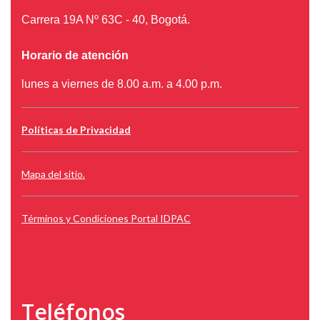
Carrera 19A Nº 63C - 40, Bogotá.
Horario de atención
lunes a viernes de 8.00 a.m. a 4.00 p.m.
Políticas de Privacidad
Mapa del sitio.
Términos y Condiciones Portal IDPAC
Teléfonos