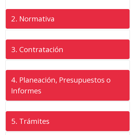
2. Normativa
3. Contratación
4. Planeación, Presupuestos o
Informes
5. Trámites