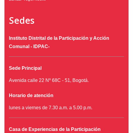
Sedes
Instituto Distrital de la Participación y Acción
Comunal - IDPAC-
Sede Principal
Avenida calle 22 Nº 68C - 51, Bogotá.
Horario de atención
lunes a viernes de 7.30 a.m. a 5.00 p.m.
Casa de Experiencias de la Participación