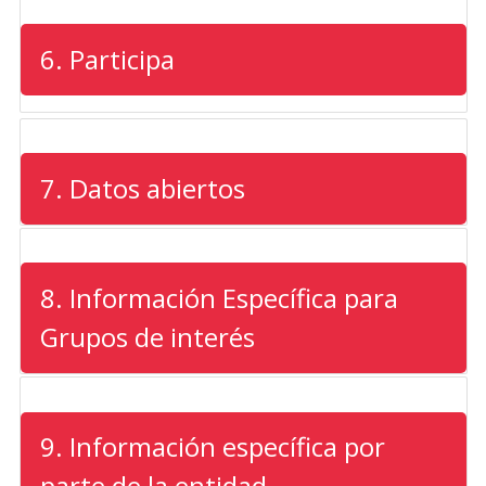
6. Participa
7. Datos abiertos
8. Información Específica para
Grupos de interés
9. Información específica por
parte de la entidad