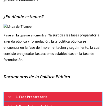
gestores comunitarios.
¿En dónde estamos?
Fase en la que se encuentra:
Ya surtidas las fases preparatoria,
agenda pública y formulación. Esta política pública se
encuentra en la fase de implementación y seguimiento, la cual
consiste en ejecutar las acciones establecidas en la fase de
formulación.
Documentos de la Política Pública
1. Fase Preparatoria