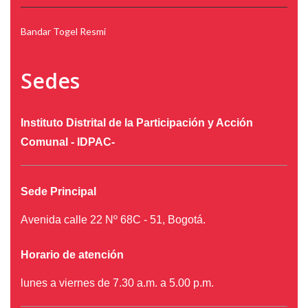
Bandar Togel Resmi
Sedes
Instituto Distrital de la Participación y Acción
Comunal - IDPAC-
Sede Principal
Avenida calle 22 Nº 68C - 51, Bogotá.
Horario de atención
lunes a viernes de 7.30 a.m. a 5.00 p.m.