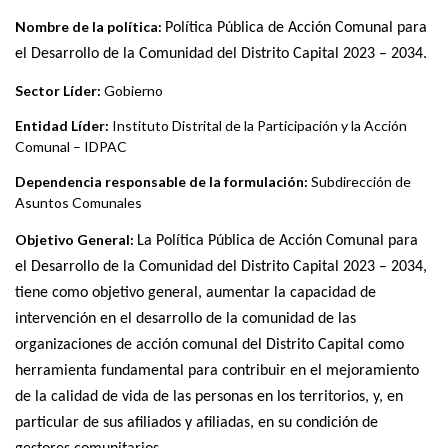
ayuda
Nombre de la política:
Política Pública de Acción Comunal para
a
el Desarrollo de la Comunidad del Distrito Capital 2023 – 2034.
la
Sector Líder:
Gobierno
Entidad Líder:
Instituto Distrital de la Participación y la Acción
navegación
Comunal – IDPAC
Dependencia responsable de la formulación:
Subdirección de
Asuntos Comunales
Objetivo General:
La Política Pública de Acción Comunal para
el Desarrollo de la Comunidad del Distrito Capital 2023 – 2034,
tiene como objetivo general, aumentar la capacidad de
intervención en el desarrollo de la comunidad de las
organizaciones de acción comunal del Distrito Capital como
herramienta fundamental para contribuir en el mejoramiento
de la calidad de vida de las personas en los territorios, y, en
particular de sus afiliados y afiliadas, en su condición de