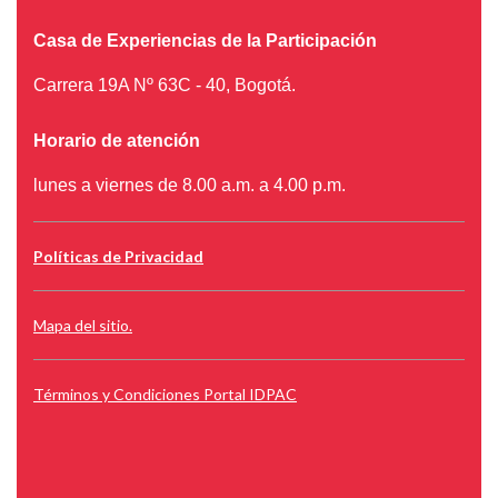
Casa de Experiencias de la Participación
Carrera 19A Nº 63C - 40, Bogotá.
Horario de atención
lunes a viernes de 8.00 a.m. a 4.00 p.m.
Políticas de Privacidad
Mapa del sitio.
Términos y Condiciones Portal IDPAC