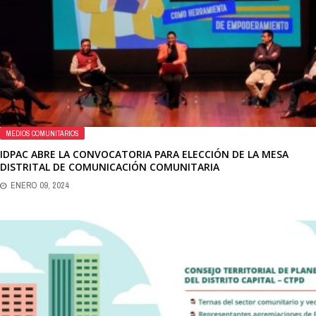
MEDIOS COMUNITARIOS
IDPAC ABRE LA CONVOCATORIA PARA ELECCIÓN DE LA MESA
DISTRITAL DE COMUNICACIÓN COMUNITARIA
ENERO 09, 2024