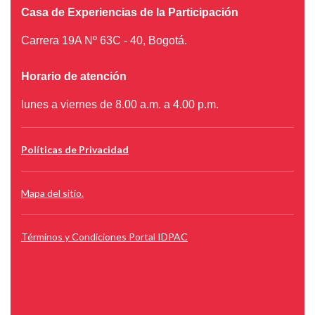
Casa de Experiencias de la Participación
Carrera 19A Nº 63C - 40, Bogotá.
Horario de atención
lunes a viernes de 8.00 a.m. a 4.00 p.m.
Políticas de Privacidad
Mapa del sitio.
Términos y Condiciones Portal IDPAC