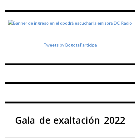
Tweets by BogotaParticipa
Gala_de exaltación_2022