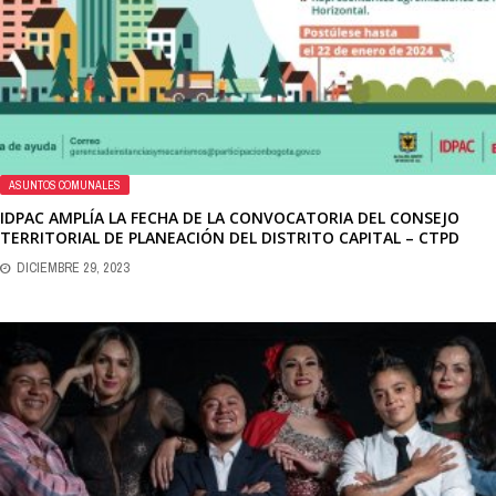
ASUNTOS COMUNALES
IDPAC AMPLÍA LA FECHA DE LA CONVOCATORIA DEL CONSEJO
TERRITORIAL DE PLANEACIÓN DEL DISTRITO CAPITAL – CTPD
DICIEMBRE 29, 2023