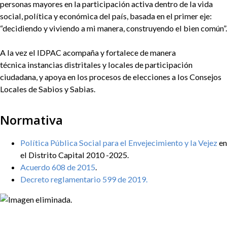
personas mayores en la participación activa dentro de la vida
social, política y económica del país, basada en el primer eje:
“decidiendo y viviendo a mi manera, construyendo el bien común”.
A la vez el IDPAC acompaña y fortalece de manera
técnica instancias distritales y locales de participación
ciudadana, y apoya en los procesos de elecciones a los Consejos
Locales de Sabios y Sabias.
Normativa
Política Pública Social para el Envejecimiento y la Vejez
en
el Distrito Capital 2010 -2025.
Acuerdo 608 de 2015
.
Decreto reglamentario 599 de 2019.