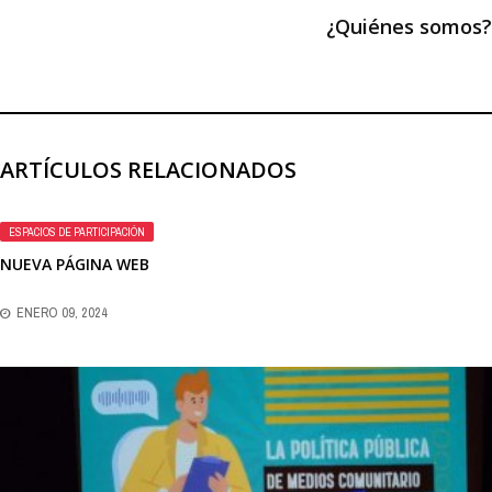
¿Quiénes somos?
ARTÍCULOS RELACIONADOS
ESPACIOS DE PARTICIPACIÓN
NUEVA PÁGINA WEB
ENERO 09, 2024