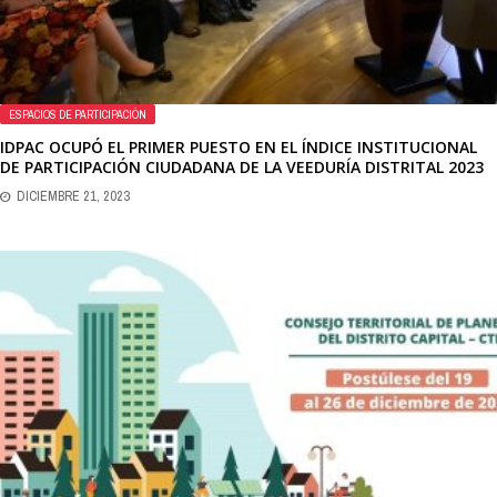
ESPACIOS DE PARTICIPACIÓN
IDPAC OCUPÓ EL PRIMER PUESTO EN EL ÍNDICE INSTITUCIONAL
DE PARTICIPACIÓN CIUDADANA DE LA VEEDURÍA DISTRITAL 2023
DICIEMBRE 21, 2023