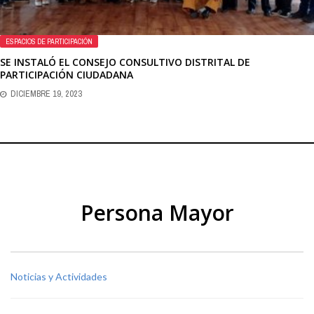
ESPACIOS DE PARTICIPACIÓN
SE INSTALÓ EL CONSEJO CONSULTIVO DISTRITAL DE
PARTICIPACIÓN CIUDADANA
DICIEMBRE 19, 2023
Persona Mayor
Noticias y Actividades