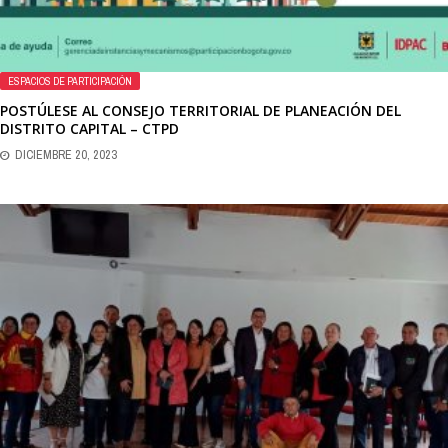
ESPACIOS DE PARTICIPACIÓN
POSTÚLESE AL CONSEJO TERRITORIAL DE PLANEACIÓN DEL
DISTRITO CAPITAL – CTPD
DICIEMBRE 20, 2023