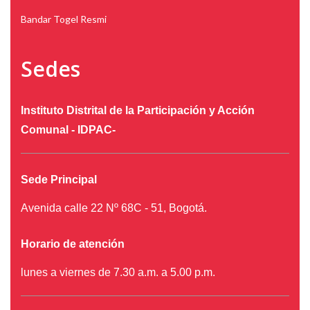
Bandar Togel Resmi
Sedes
Instituto Distrital de la Participación y Acción
Comunal - IDPAC-
Sede Principal
Avenida calle 22 Nº 68C - 51, Bogotá.
Horario de atención
lunes a viernes de 7.30 a.m. a 5.00 p.m.