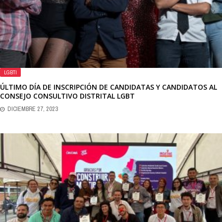
LGBTI
ÚLTIMO DÍA DE INSCRIPCIÓN DE CANDIDATAS Y CANDIDATOS AL
CONSEJO CONSULTIVO DISTRITAL LGBT
DICIEMBRE 27, 2023