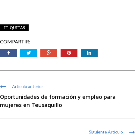
ETIQUETAS
COMPARTIR:
Artículo anterior
Oportunidades de formación y empleo para
mujeres en Teusaquillo
Siguiente Artículo