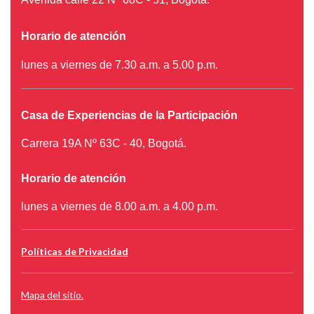
Horario de atención
lunes a viernes de 7.30 a.m. a 5.00 p.m.
Casa de Experiencias de la Participación
Carrera 19A Nº 63C - 40, Bogotá.
Horario de atención
lunes a viernes de 8.00 a.m. a 4.00 p.m.
Políticas de Privacidad
Mapa del sitio.