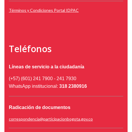
Términos y Condiciones Portal IDPAC
Teléfonos
Líneas de servicio a la ciudadanía
(+57) (601) 241 7900 - 241 7930
WhatsApp institucional:
318 2380916
Radicación de documentos
correspondencia@participacionbogota.gov.co