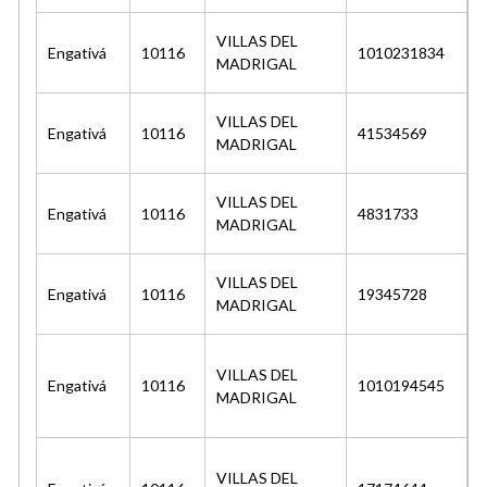
VILLAS DEL
Engativá
10116
1010231834
MADRIGAL
VILLAS DEL
Engativá
10116
41534569
MADRIGAL
VILLAS DEL
Engativá
10116
4831733
MADRIGAL
VILLAS DEL
Engativá
10116
19345728
MADRIGAL
VILLAS DEL
Engativá
10116
1010194545
MADRIGAL
S
L
VILLAS DEL