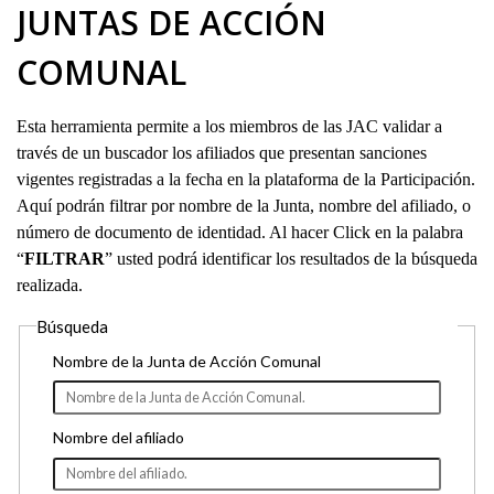
JUNTAS DE ACCIÓN
COMUNAL
Esta herramienta permite a los miembros de las JAC validar a
través de un buscador los afiliados que presentan sanciones
vigentes registradas a la fecha en la plataforma de la Participación.
Aquí podrán filtrar por nombre de la Junta, nombre del afiliado, o
número de documento de identidad. Al hacer Click en la palabra
“
FILTRAR
” usted podrá identificar los resultados de la búsqueda
realizada.
Búsqueda
Nombre de la Junta de Acción Comunal
Nombre del afiliado