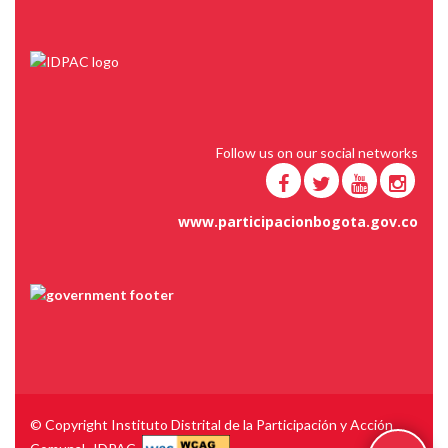
Follow us on our social networks
www.participacionbogota.gov.co
© Copyright Instituto Distrital de la Participación y Acción