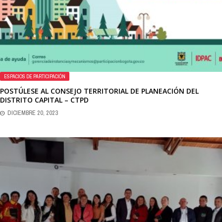
ESPACIOS DE PARTICIPACIÓN
POSTÚLESE AL CONSEJO TERRITORIAL DE PLANEACIÓN DEL
DISTRITO CAPITAL – CTPD
DICIEMBRE 20, 2023