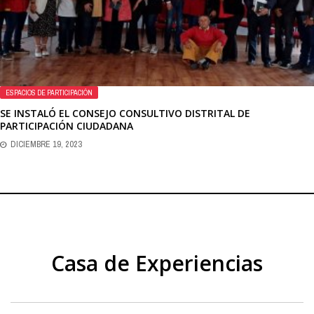
ESPACIOS DE PARTICIPACIÓN
SE INSTALÓ EL CONSEJO CONSULTIVO DISTRITAL DE
PARTICIPACIÓN CIUDADANA
DICIEMBRE 19, 2023
Casa de Experiencias