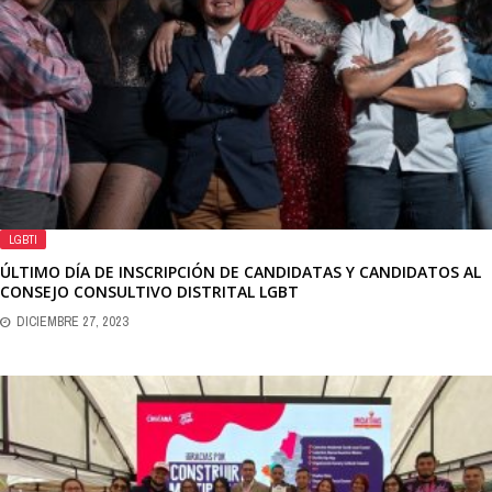
LGBTI
ÚLTIMO DÍA DE INSCRIPCIÓN DE CANDIDATAS Y CANDIDATOS AL
CONSEJO CONSULTIVO DISTRITAL LGBT
DICIEMBRE 27, 2023