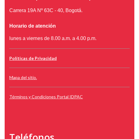
Carrera 19A Nº 63C - 40, Bogotá.
Horario de atención
lunes a viernes de 8.00 a.m. a 4.00 p.m.
Políticas de Privacidad
Mapa del sitio.
Términos y Condiciones Portal IDPAC
Teléfonos