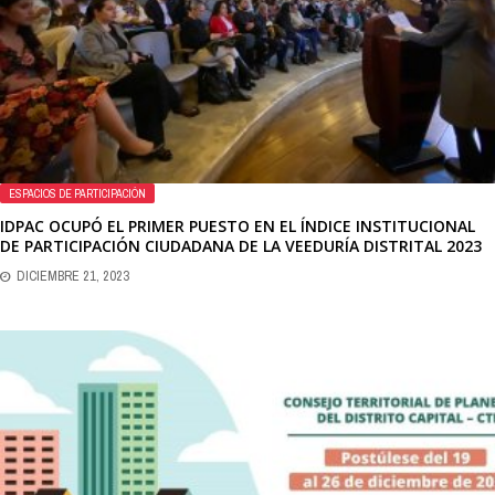
ESPACIOS DE PARTICIPACIÓN
IDPAC OCUPÓ EL PRIMER PUESTO EN EL ÍNDICE INSTITUCIONAL
DE PARTICIPACIÓN CIUDADANA DE LA VEEDURÍA DISTRITAL 2023
DICIEMBRE 21, 2023