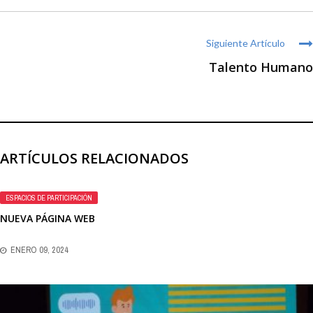
Siguiente Artículo
Talento Humano
ARTÍCULOS RELACIONADOS
ESPACIOS DE PARTICIPACIÓN
NUEVA PÁGINA WEB
ENERO 09, 2024