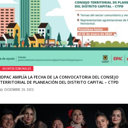
ASUNTOS COMUNALES
IDPAC AMPLÍA LA FECHA DE LA CONVOCATORIA DEL CONSEJO
TERRITORIAL DE PLANEACIÓN DEL DISTRITO CAPITAL – CTPD
DICIEMBRE 29, 2023