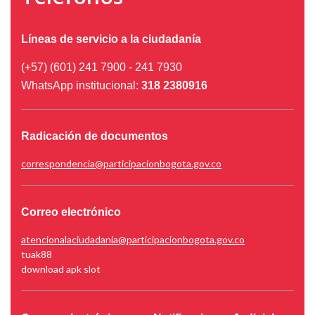
Líneas de servicio a la ciudadanía
(+57) (601) 241 7900 - 241 7930
WhatsApp institucional:
318 2380916
Radicación de documentos
correspondencia@participacionbogota.gov.co
Correo electrónico
atencionalaciudadania@participacionbogota.gov.co
tuak88
download apk slot