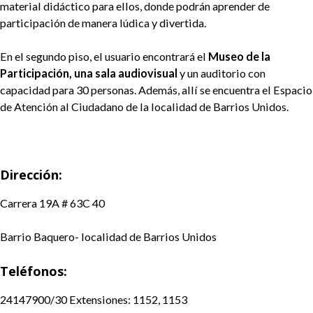
material didáctico para ellos, donde podrán aprender de
participación de manera lúdica y divertida.
En el segundo piso, el usuario encontrará el
Museo de la
Participación, una sala audiovisual
y
un auditorio con
capacidad para 30 personas. Además, allí se encuentra el Espacio
de Atención al Ciudadano de la localidad de Barrios Unidos.
Dirección:
Carrera 19A # 63C 40
Barrio Baquero- localidad de Barrios Unidos
Teléfonos:
24147900/30 Extensiones: 1152, 1153