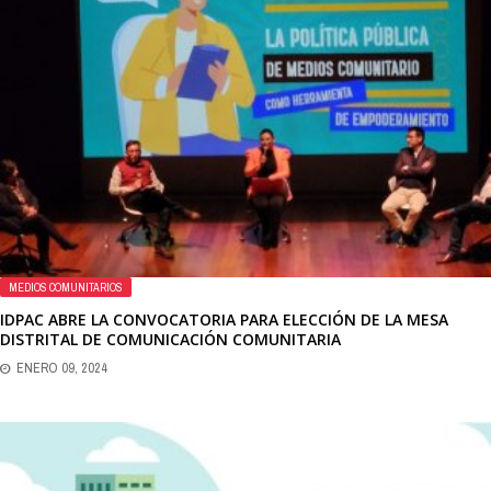
MEDIOS COMUNITARIOS
IDPAC ABRE LA CONVOCATORIA PARA ELECCIÓN DE LA MESA
DISTRITAL DE COMUNICACIÓN COMUNITARIA
ENERO 09, 2024