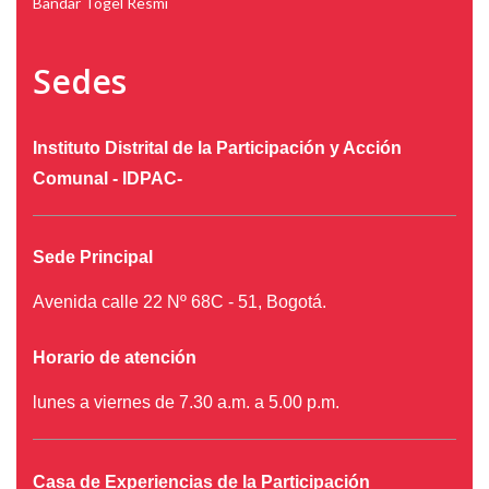
Bandar Togel Resmi
Sedes
Instituto Distrital de la Participación y Acción
Comunal - IDPAC-
Sede Principal
Avenida calle 22 Nº 68C - 51, Bogotá.
Horario de atención
lunes a viernes de 7.30 a.m. a 5.00 p.m.
Casa de Experiencias de la Participación