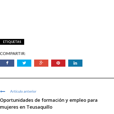
ETIQUETAS
COMPARTIR:
Artículo anterior
Oportunidades de formación y empleo para
mujeres en Teusaquillo