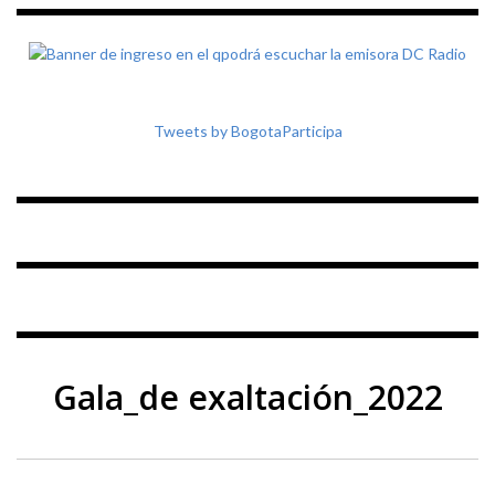
Tweets by BogotaParticipa
Gala_de exaltación_2022