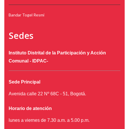
Bandar Togel Resmi
Sedes
Instituto Distrital de la Participación y Acción
Comunal - IDPAC-
Sede Principal
Avenida calle 22 Nº 68C - 51, Bogotá.
Horario de atención
lunes a viernes de 7.30 a.m. a 5.00 p.m.