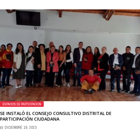
ESPACIOS DE PARTICIPACIÓN
SE INSTALÓ EL CONSEJO CONSULTIVO DISTRITAL DE
PARTICIPACIÓN CIUDADANA
DICIEMBRE 19, 2023