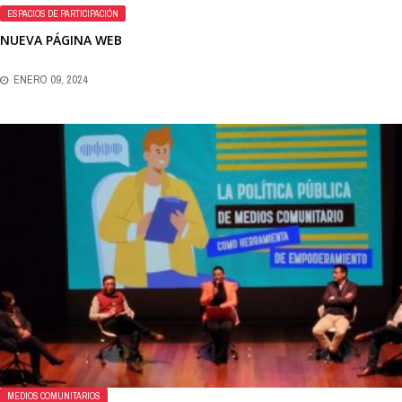
ESPACIOS DE PARTICIPACIÓN
NUEVA PÁGINA WEB
ENERO 09, 2024
MEDIOS COMUNITARIOS