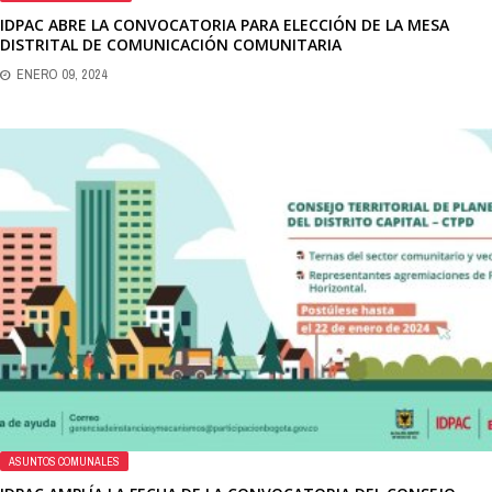
IDPAC ABRE LA CONVOCATORIA PARA ELECCIÓN DE LA MESA
DISTRITAL DE COMUNICACIÓN COMUNITARIA
ENERO 09, 2024
ASUNTOS COMUNALES