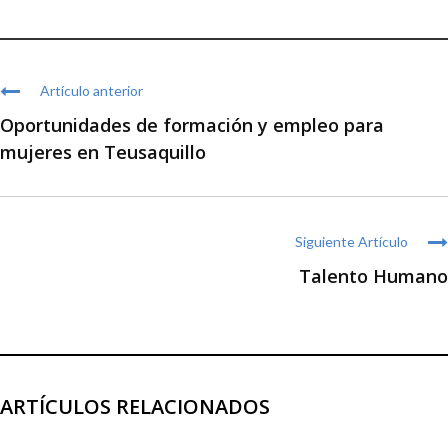
Artículo anterior
Oportunidades de formación y empleo para
mujeres en Teusaquillo
Siguiente Artículo
Talento Humano
ARTÍCULOS RELACIONADOS