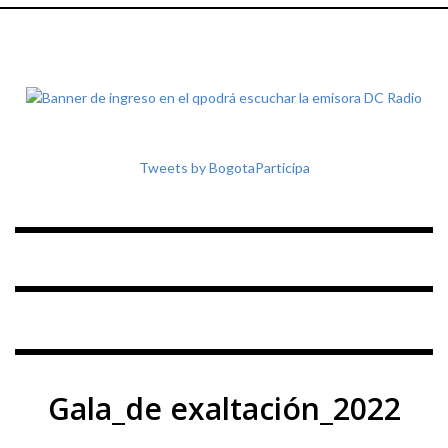
Tweets by BogotaParticipa
Gala_de exaltación_2022