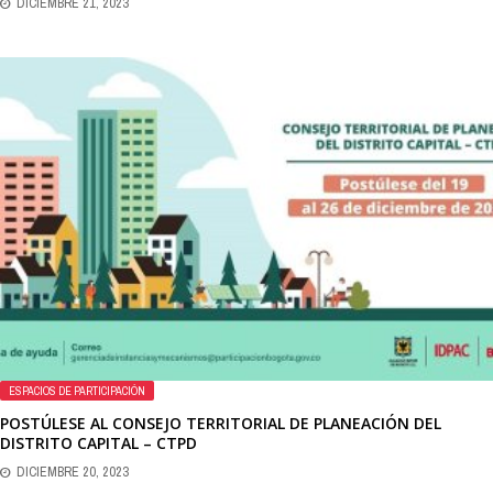
DICIEMBRE 21, 2023
ESPACIOS DE PARTICIPACIÓN
POSTÚLESE AL CONSEJO TERRITORIAL DE PLANEACIÓN DEL
DISTRITO CAPITAL – CTPD
DICIEMBRE 20, 2023