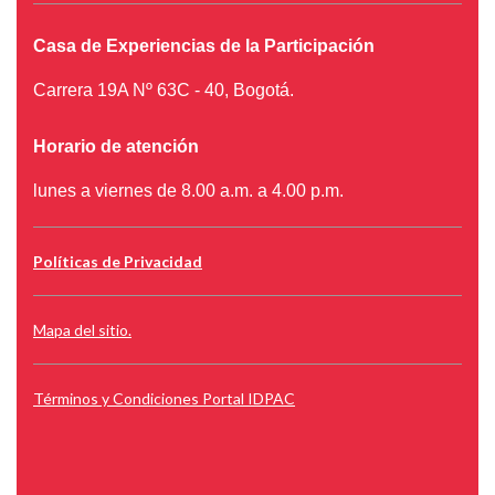
Casa de Experiencias de la Participación
Carrera 19A Nº 63C - 40, Bogotá.
Horario de atención
lunes a viernes de 8.00 a.m. a 4.00 p.m.
Políticas de Privacidad
Mapa del sitio.
Términos y Condiciones Portal IDPAC