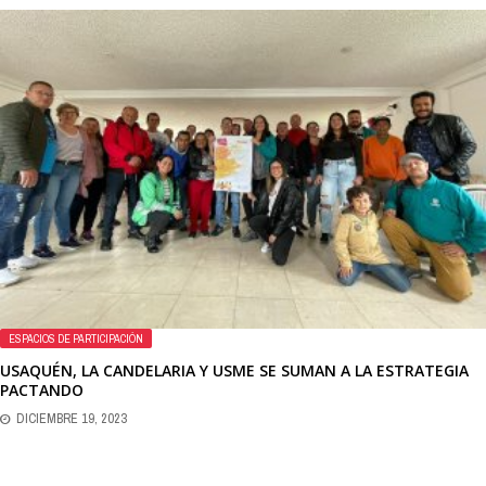
ESPACIOS DE PARTICIPACIÓN
USAQUÉN, LA CANDELARIA Y USME SE SUMAN A LA ESTRATEGIA
PACTANDO
DICIEMBRE 19, 2023