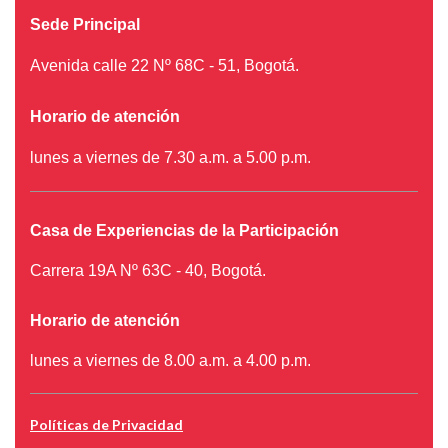
Sede Principal
Avenida calle 22 Nº 68C - 51, Bogotá.
Horario de atención
lunes a viernes de 7.30 a.m. a 5.00 p.m.
Casa de Experiencias de la Participación
Carrera 19A Nº 63C - 40, Bogotá.
Horario de atención
lunes a viernes de 8.00 a.m. a 4.00 p.m.
Políticas de Privacidad