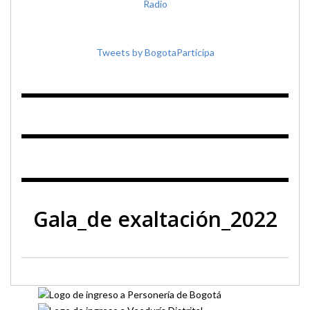
Tweets by BogotaParticipa
Gala_de exaltación_2022