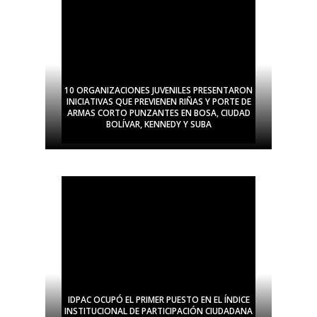
10 ORGANIZACIONES JUVENILES PRESENTARON
INICIATIVAS QUE PREVIENEN RIÑAS Y PORTE DE
ARMAS CORTO PUNZANTES EN BOSA, CIUDAD
BOLÍVAR, KENNEDY Y SUBA
IDPAC OCUPÓ EL PRIMER PUESTO EN EL ÍNDICE
INSTITUCIONAL DE PARTICIPACIÓN CIUDADANA