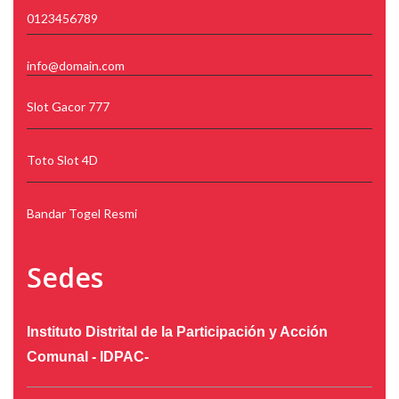
0123456789
info@domain.com
Slot Gacor 777
Toto Slot 4D
Bandar Togel Resmi
Sedes
Instituto Distrital de la Participación y Acción
Comunal - IDPAC-