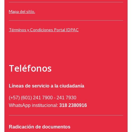
Mapa del sitio.
Términos y Condiciones Portal IDPAC
Teléfonos
Líneas de servicio a la ciudadanía
(+57) (601) 241 7900 - 241 7930
WhatsApp institucional:
318 2380916
Radicación de documentos