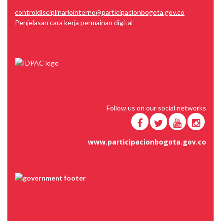
controldisciplinariointerno@participacionbogota.gov.co
Penjelasan cara kerja permainan digital
Follow us on our social networks
www.participacionbogota.gov.co