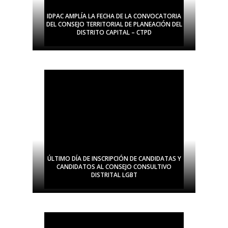
IDPAC AMPLÍA LA FECHA DE LA CONVOCATORIA
DEL CONSEJO TERRITORIAL DE PLANEACIÓN DEL
DISTRITO CAPITAL – CTPD
ÚLTIMO DÍA DE INSCRIPCIÓN DE CANDIDATAS Y
CANDIDATOS AL CONSEJO CONSULTIVO
DISTRITAL LGBT