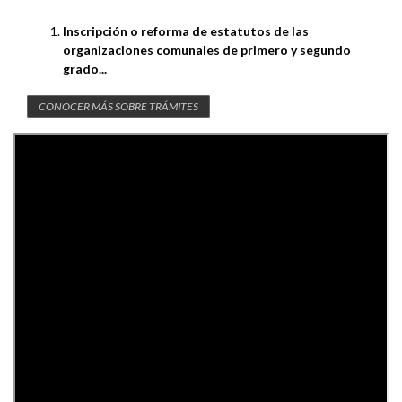
Inscripción o reforma de estatutos de las
organizaciones comunales de primero y segundo
grado...
CONOCER MÁS SOBRE TRÁMITES