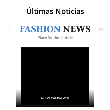
Últimas Noticias
FASHION
NEWS
Place for the subtitle
NUEVA PÁGINA WEB