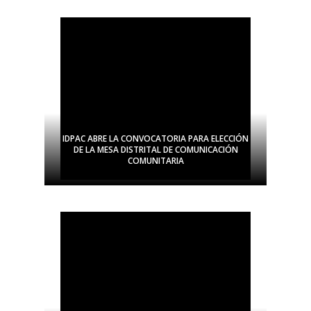
IDPAC ABRE LA CONVOCATORIA PARA ELECCIÓN
DE LA MESA DISTRITAL DE COMUNICACIÓN
COMUNITARIA