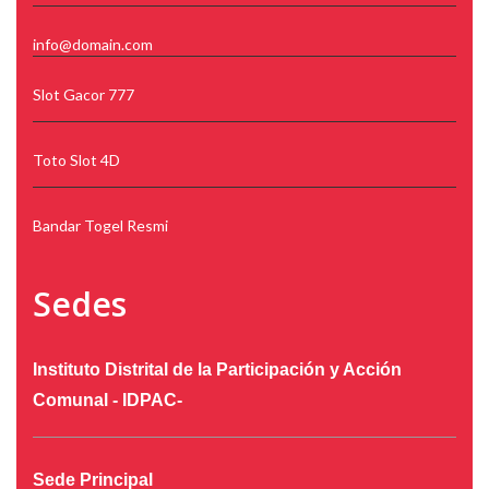
info@domain.com
Slot Gacor 777
Toto Slot 4D
Bandar Togel Resmi
Sedes
Instituto Distrital de la Participación y Acción
Comunal - IDPAC-
Sede Principal