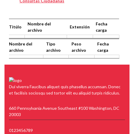
ayuda
Consultas Ciudadanas
a
Nombre del
Fecha
la
Titúlo
Extensión
archivo
carga
navegación
Nombre del
Tipo
Peso
Fecha
archivo
archivo
archivo
carga
Dui viverra Faucibus aliquet quis phasellus accumsan. Donec
et facilisis sociosqu sed tortor elit eu aliquid turpis ridiculus.
660 Pennsylvania Avenue Southeast #100 Washington, DC
20003
0123456789