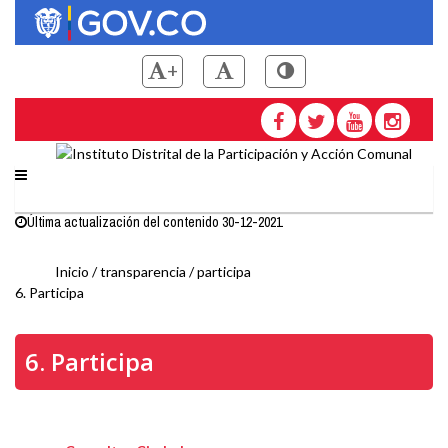
Pasar
al
contenido
+
principal
Saltar a contenido principal
Instituto Distrital de la
Última actualización del contenido 30-12-2021
Inicio
transparencia
participa
6. Participa
Sobrescribir
6. Participa
enlaces
de