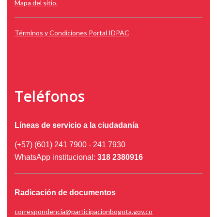
Mapa del sitio.
Términos y Condiciones Portal IDPAC
Teléfonos
Líneas de servicio a la ciudadanía
(+57) (601) 241 7900 - 241 7930
WhatsApp institucional:
318 2380916
Radicación de documentos
correspondencia@participacionbogota.gov.co