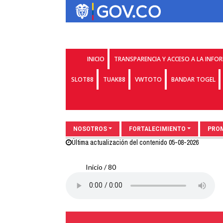
Pasar
al
contenido
principal
Saltar a contenido principal
INICIO
TRANSPARENCIA Y ACCESO A LA INFO
Top
SLOT88
TUAK88
VWTOTO
BANDAR TOGEL
menu
NOSOTROS
FORTALECIMIENTO
PRO
Última actualización del contenido 05-08-2026
Main
Instituto Distrita
Archivo
de
Inicio
80
navigation
audio
Sobrescribir
enlaces