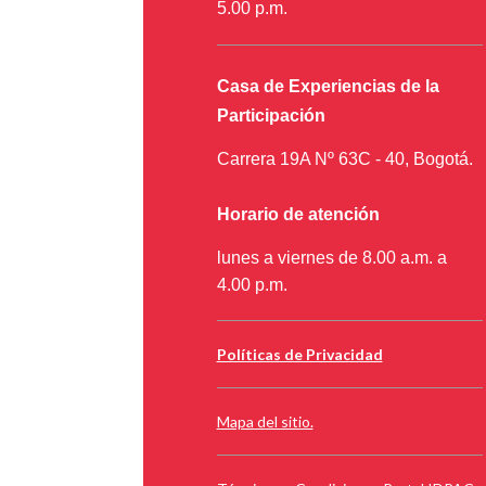
5.00 p.m.
Casa de Experiencias de la
Participación
Carrera 19A Nº 63C - 40, Bogotá.
Horario de atención
lunes a viernes de 8.00 a.m. a
4.00 p.m.
Políticas de Privacidad
Mapa del sitio.