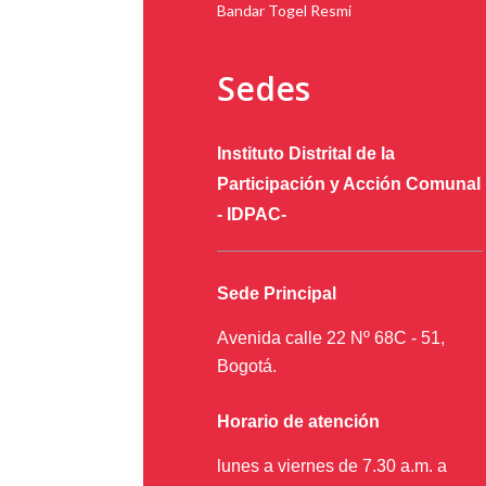
Bandar Togel Resmi
Sedes
Instituto Distrital de la
Participación y Acción Comunal
- IDPAC-
Sede Principal
Avenida calle 22 Nº 68C - 51,
Bogotá.
Horario de atención
lunes a viernes de 7.30 a.m. a