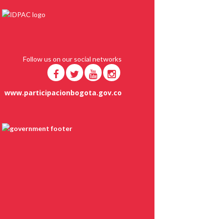
Follow us on our social networks
www.participacionbogota.gov.co