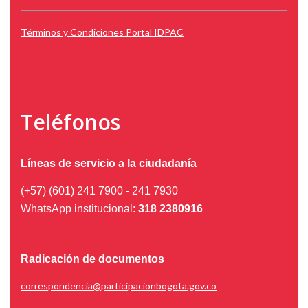
Términos y Condiciones Portal IDPAC
Teléfonos
Líneas de servicio a la ciudadanía
(+57) (601) 241 7900 - 241 7930
WhatsApp institucional:
318 2380916
Radicación de documentos
correspondencia@participacionbogota.gov.co