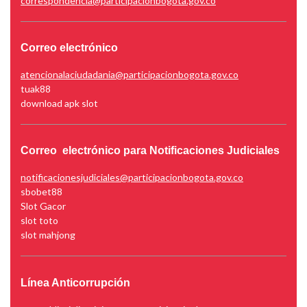
correspondencia@participacionbogota.gov.co
Correo electrónico
atencionalaciudadania@participacionbogota.gov.co
tuak88
download apk slot
Correo electrónico para Notificaciones Judiciales
notificacionesjudiciales@participacionbogota.gov.co
sbobet88
Slot Gacor
slot toto
slot mahjong
Línea Anticorrupción