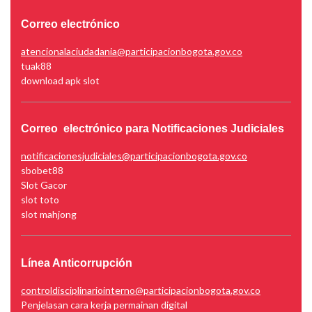
Correo electrónico
atencionalaciudadania@participacionbogota.gov.co
tuak88
download apk slot
Correo electrónico para Notificaciones Judiciales
notificacionesjudiciales@participacionbogota.gov.co
sbobet88
Slot Gacor
slot toto
slot mahjong
Línea Anticorrupción
controldisciplinariointerno@participacionbogota.gov.co
Penjelasan cara kerja permainan digital