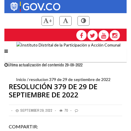
Pasar
al
contenido
+
principal
Saltar a contenido principal
Instituto Distrital de la
Última actualización del contenido 29-09-2022
Inicio
resolucion 379 de 29 de septiembre de 2022
RESOLUCIÓN 379 DE 29 DE
Sobrescribir
SEPTIEMBRE DE 2022
enlaces
SEPTEMBER 29, 2022
70
de
COMPARTIR: