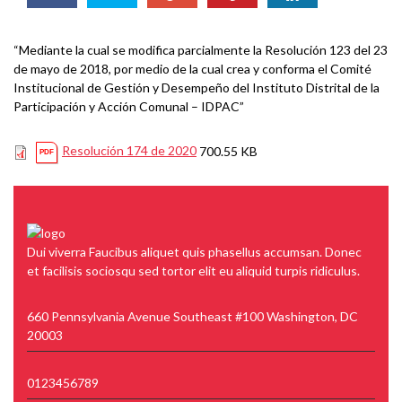
ayuda
a
“Mediante la cual se modifica parcialmente la Resolución 123 del 23
de mayo de 2018, por medio de la cual crea y conforma el Comité
la
Institucional de Gestión y Desempeño del Instituto Distrital de la
Participación y Acción Comunal – IDPAC”
navegación
Resolución 174 de 2020
700.55 KB
Dui viverra Faucibus aliquet quis phasellus accumsan. Donec
et facilisis sociosqu sed tortor elit eu aliquid turpis ridiculus.
660 Pennsylvania Avenue Southeast #100 Washington, DC
20003
0123456789